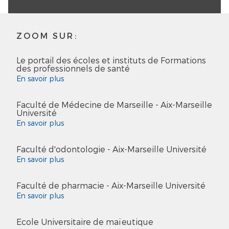
ZOOM SUR:
Le portail des écoles et instituts de Formations
des professionnels de santé
En savoir plus
Faculté de Médecine de Marseille - Aix-Marseille
Université
En savoir plus
Faculté d'odontologie - Aix-Marseille Université
En savoir plus
Faculté de pharmacie - Aix-Marseille Université
En savoir plus
Ecole Universitaire de maïeutique