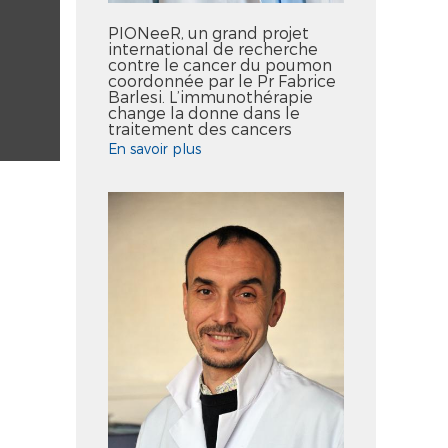
PIONeeR, un grand projet
international de recherche
contre le cancer du poumon
coordonnée par le Pr Fabrice
Barlesi. L’immunothérapie
change la donne dans le
traitement des cancers
En savoir plus