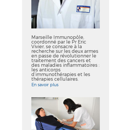
Marseille Immunopôle,
coordonné par le Pr Eric
Vivier, se consacre à la
recherche sur les deux armes
en passe de révolutionner le
traitement des cancers et
des maladies inflammatoires :
les anticorps
d’immunothérapies et les
thérapies cellulaires.
En savoir plus