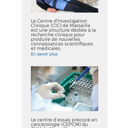
Le Centre d'Investigation
Clinique (CIC) de Marseille
est une structure dédiée à la
recherche clinique pour
produire de nouvelles
connaissances scientifiques
et médicales.
En savoir plus
Le centre d’essais précoce en
cancérologie (CEPCM) du