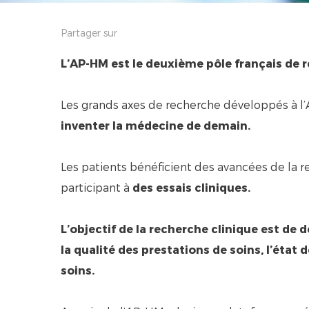
Partager sur
L’AP-HM est le deuxième pôle français de 
Les grands axes de recherche développés à l
inventer la médecine de demain.
Les patients bénéficient des avancées de la r
participant à
des essais cliniques.
L’objectif de la recherche clinique est de 
la qualité des prestations de soins, l’éta
soins.